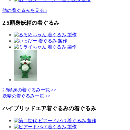
他の着ぐるみを見る ?
2.5頭身妖精の着ぐるみ
2.5頭身の着ぐるみ一覧 >>
妖精の着ぐるみ一覧 >>
ハイブリッドエア着ぐるみの着ぐるみ