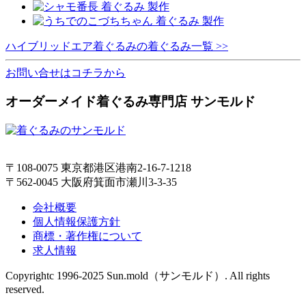
ハイブリッドエア着ぐるみの着ぐるみ一覧 >>
お問い合せはコチラから
オーダーメイド着ぐるみ専門店 サンモルド
〒108-0075 東京都港区港南2-16-7-1218
〒562-0045 大阪府箕面市瀬川3-3-35
会社概要
個人情報保護方針
商標・著作権について
求人情報
Copyrightc 1996-2025 Sun.mold（サンモルド）. All rights
reserved.