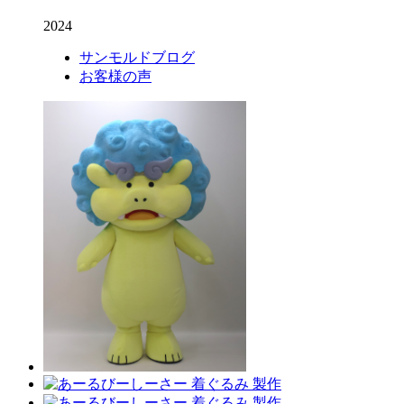
2024
サンモルドブログ
お客様の声