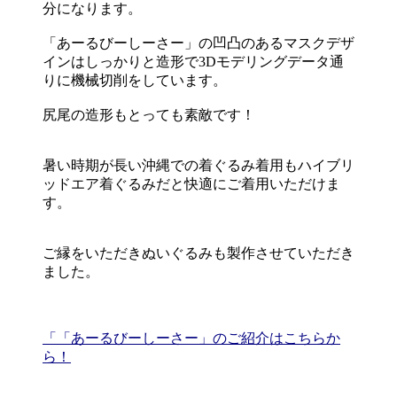
分になります。
「あーるびーしーさー」の凹凸のあるマスクデザ
インはしっかりと造形で3Dモデリングデータ通
りに機械切削をしています。
尻尾の造形もとっても素敵です！
暑い時期が長い沖縄での着ぐるみ着用もハイブリ
ッドエア着ぐるみだと快適にご着用いただけま
す。
ご縁をいただきぬいぐるみも製作させていただき
ました。
「「あーるびーしーさー」のご紹介はこちらか
ら！