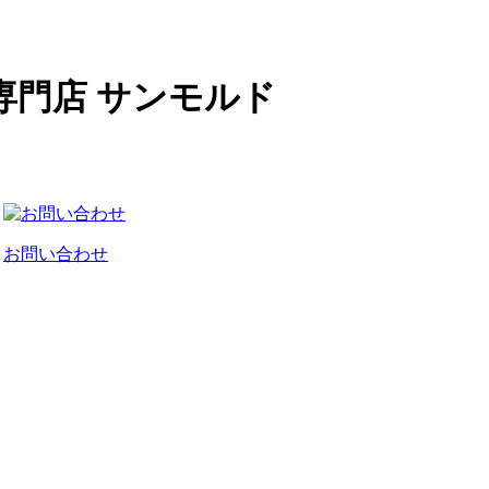
専門店 サンモルド
お問い合わせ