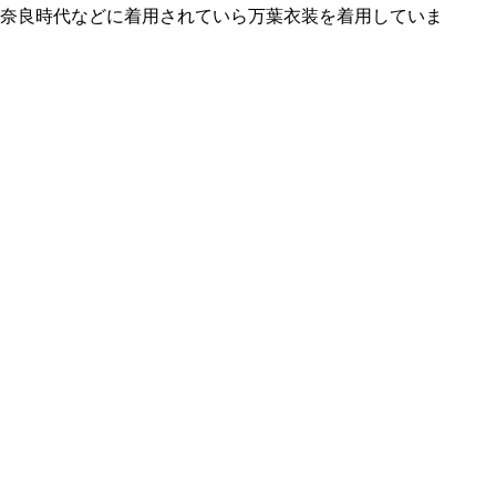
奈良時代などに着用されていら万葉衣装を着用していま