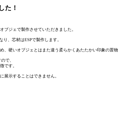
した！
オブジェで製作させていただきました。
なり、芯材はESPで製作します。
め、硬いオブジェとはまた違う柔らかくあたたかい印象の置物
すので、
徴です。
に展示することはできません。