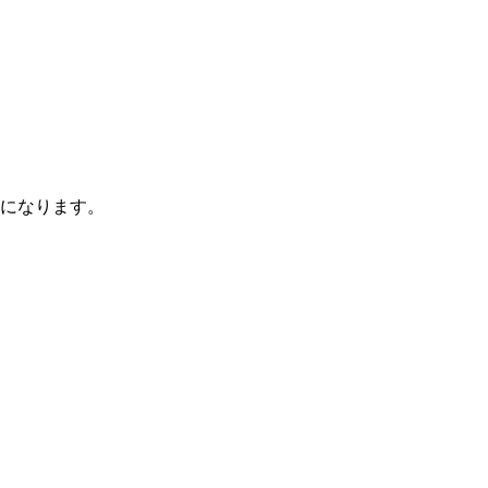
になります。