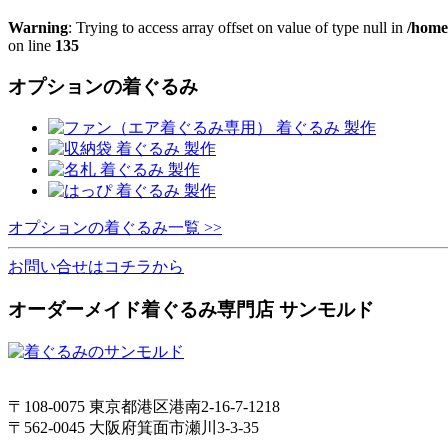
Warning
: Trying to access array offset on value of type null in
/home
on line
135
オプションの着ぐるみ
オプションの着ぐるみ一覧 >>
お問い合せはコチラから
オーダーメイド着ぐるみ専門店 サンモルド
〒108-0075 東京都港区港南2-16-7-1218
〒562-0045 大阪府箕面市瀬川3-3-35