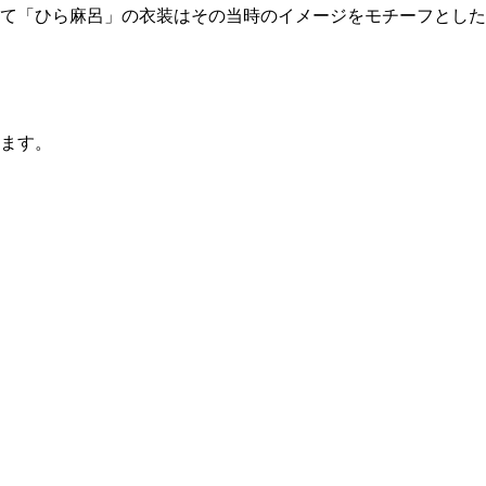
て「ひら麻呂」の衣装はその当時のイメージをモチーフとした
ます。