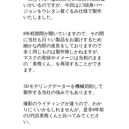
いがいるのですが、今回は2.5頭身バー
ジョンをウレタン着ぐるみ仕様で製作
いたしました。
8年程期間が開いていますので、その間
に当社も日々い製品をお届けするため
細かな内部の改良をしておりますので
全く同じものは製作致しかねますが、
マスクの形状やイメージは当初のまま
の「美熊くん」を再現することができ
ます。
3Dモデリングデーターを機械切削して
製作する当社の強みでもあります。
撮影のライティングが違うので、わか
りにくいかもしれませんが、是非8年前
の2代目美熊くんと比べてみてくださ
い。