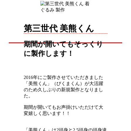
第三世代 美熊くん
期間が開いてもそっくり
に製作します！
2016年にご製作させていただきました
「美熊くん」（びくまくん）が大活躍
のため久しぶりの新規製作となりまし
た。
期間が開いてもお声掛けいただけて大
変嬉しく思います！！
「美熊くん」は2頭身と2.5頭身の頭身違