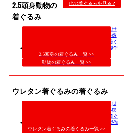
2.5頭身動物の
他の着ぐるみを見る ?
着ぐるみ
2.5頭身の着ぐるみ一覧 >>
動物の着ぐるみ一覧 >>
ウレタン着ぐるみの着ぐるみ
ウレタン着ぐるみの着ぐるみ一覧 >>