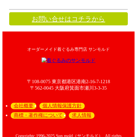
お問い合せはコチラから
オーダーメイド着ぐるみ専門店 サンモルド
〒108-0075 東京都港区港南2-16-7-1218
〒562-0045 大阪府箕面市瀬川3-3-35
会社概要
個人情報保護方針
商標・著作権について
求人情報
Copyrightc 1996-2025 Sun.mold（サンモルド）. All rights