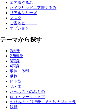
エア着ぐるみ
ハイブリッドエア着ぐるみ
リアルシリーズ
マスク
ご当地ヒーロー
オプション
テーマから探す
2頭身
2.5頭身
3頭身
4頭身
胴体一体型
動物
ヒト型
花・木
たべもの・のみもの
ロゴ・マーク・文字
のりもの・飛行機・その他大型キャラ
妖精