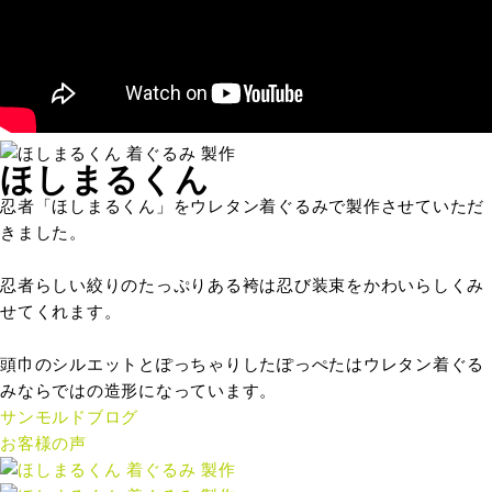
ほしまるくん
忍者「ほしまるくん」をウレタン着ぐるみで製作させていただ
きました。
忍者らしい絞りのたっぷりある袴は忍び装束をかわいらしくみ
せてくれます。
頭巾のシルエットとぽっちゃりしたぽっぺたはウレタン着ぐる
みならではの造形になっています。
サンモルドブログ
お客様の声