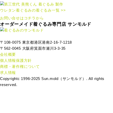
ウレタン着ぐるみの着ぐるみ一覧 >>
お問い合せはコチラから
オーダーメイド着ぐるみ専門店 サンモルド
〒108-0075 東京都港区港南2-16-7-1218
〒562-0045 大阪府箕面市瀬川3-3-35
会社概要
個人情報保護方針
商標・著作権について
求人情報
Copyrightc 1996-2025 Sun.mold（サンモルド）. All rights
reserved.