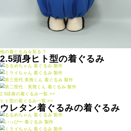
他の着ぐるみを見る ?
2.5頭身ヒト型の着ぐるみ
2.5頭身の着ぐるみ一覧 >>
ヒト型の着ぐるみ一覧 >>
ウレタン着ぐるみの着ぐるみ