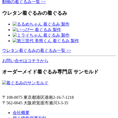
動物の着ぐるみ一覧 >>
ウレタン着ぐるみの着ぐるみ
ウレタン着ぐるみの着ぐるみ一覧 >>
お問い合せはコチラから
オーダーメイド着ぐるみ専門店 サンモルド
〒108-0075 東京都港区港南2-16-7-1218
〒562-0045 大阪府箕面市瀬川3-3-35
会社概要