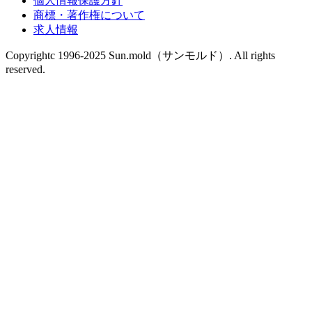
個人情報保護方針
商標・著作権について
求人情報
Copyrightc 1996-2025 Sun.mold（サンモルド）. All rights
reserved.