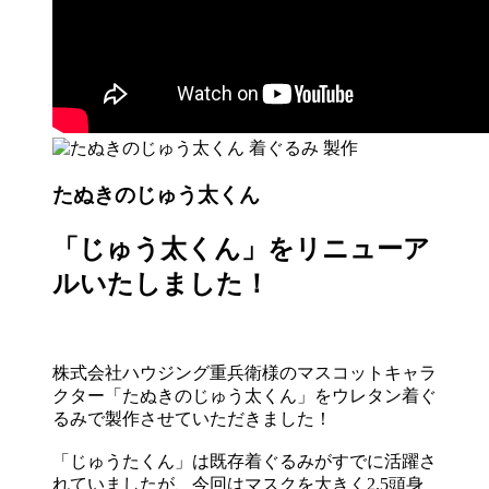
たぬきのじゅう太くん
「じゅう太くん」をリニューア
ルいたしました！
株式会社ハウジング重兵衛様のマスコットキャラ
クター「たぬきのじゅう太くん」をウレタン着ぐ
るみで製作させていただきました！
「じゅうたくん」は既存着ぐるみがすでに活躍さ
れていましたが、今回はマスクを大きく2.5頭身