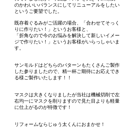
のかわいいバランスにしてリニューアルをしたい
というご要望でした。
既存着ぐるみがご活躍の場合、「合わせてそっく
りに作りたい！」というお客様と、
「折角なので今のお悩みを解決して新しいイメー
ジで作りたい！」というお客様がいらっしゃいま
す。
サンモルドはどちらのパターンもたくさんご製作
した参りましたので、精一杯ご期待にお応えでき
る様ご製作いたします！！
マスクは大きくなりましたが当社は機械切削で左
右均一にマスクを削りますので見た目よりも軽量
に仕上がるのが特徴です！
リフォームならじゅう太くんにおまかせ！