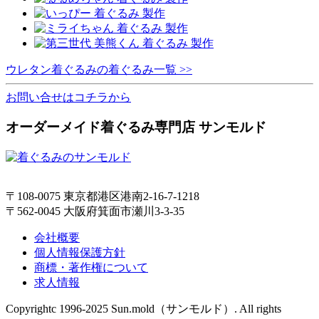
ウレタン着ぐるみの着ぐるみ一覧 >>
お問い合せはコチラから
オーダーメイド着ぐるみ専門店 サンモルド
〒108-0075 東京都港区港南2-16-7-1218
〒562-0045 大阪府箕面市瀬川3-3-35
会社概要
個人情報保護方針
商標・著作権について
求人情報
Copyrightc 1996-2025 Sun.mold（サンモルド）. All rights