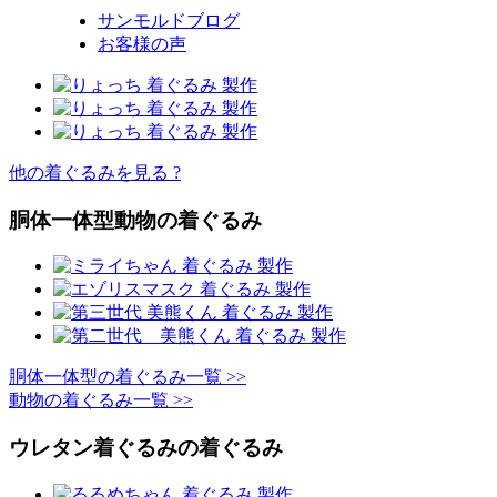
サンモルドブログ
お客様の声
他の着ぐるみを見る ?
胴体一体型動物の着ぐるみ
胴体一体型の着ぐるみ一覧 >>
動物の着ぐるみ一覧 >>
ウレタン着ぐるみの着ぐるみ