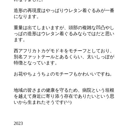
造形の再現度はやっぱりウレタン着ぐるみが一番
になります。
重量は出てしまいますが、頭部の複雑な凹凸やし
っぱの造形はウレタン着ぐるみならではだと思い
ます。
西アフリカトカゲモドキをモチーフとしており、
別名ファットテールとあるくらい、太いしっぽが
特徴となっています。
お花やちょうちょのモチーフもかわいいですね。
地域の皆さまの健康を守るため、病院という垣根
を越えて身近に寄り添う存在でありたいという思
いから生まれたそうです(^^)
2023