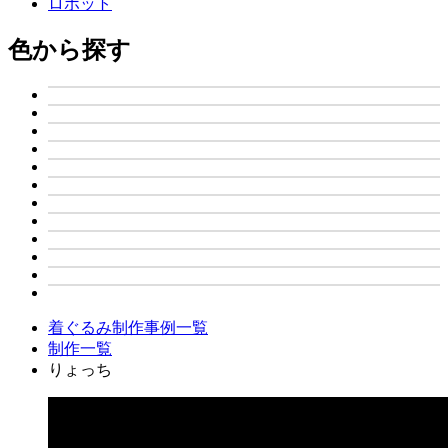
ロボット
色から探す
着ぐるみ制作事例一覧
制作一覧
りょっち