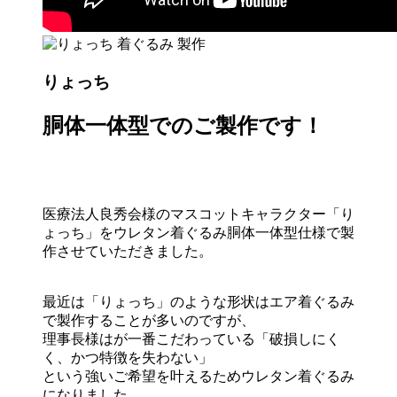
りょっち
胴体一体型でのご製作です！
医療法人良秀会様のマスコットキャラクター「り
ょっち」をウレタン着ぐるみ胴体一体型仕様で製
作させていただきました。
最近は「りょっち」のような形状はエア着ぐるみ
で製作することが多いのですが、
理事長様はが一番こだわっている「破損しにく
く、かつ特徴を失わない」
という強いご希望を叶えるためウレタン着ぐるみ
になりました。